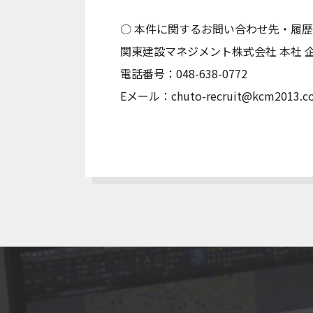
○ 本件に関するお問い合わせ先・履
関東建設マネジメント株式会社 本社 
電話番号：048-638-0772
Eメール：chuto-recruit@kcm2013.co