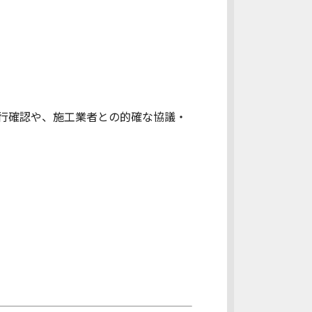
行確認や、施工業者との的確な協議・