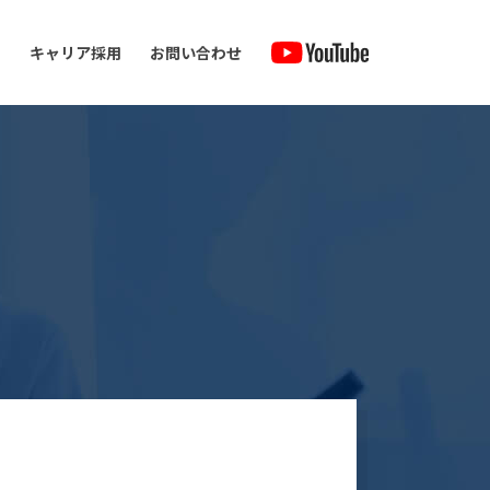
キャリア採用
お問い合わせ