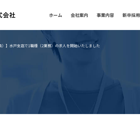
ホーム
会社案内
事業内容
新卒採用
員）】水戸支店で1職種（2業務）の求人を開始いたしました