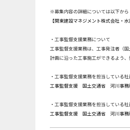
※募集内容の詳細については以下から
【関東建設マネジメント株式会社・
・工事監督支援業務について
工事監督支援業務は、工事発注者（国
計画に沿った工事施工ができるよう、
・工事監督支援業務を担当している社
工事監督支援 国土交通省 河川事務所 
・工事監督支援業務を担当している社
工事監督支援 国土交通省 河川事務所 