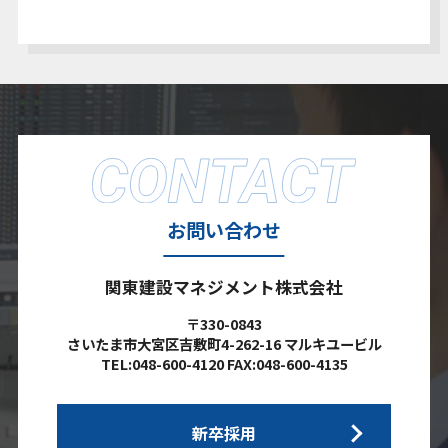
お問い合わせ
関東建設マネジメント株式会社
〒330-0843
さいたま市大宮区吉敷町4-262-16 マルキユービル
TEL:048-600-4120 FAX:048-600-4135
新卒採用