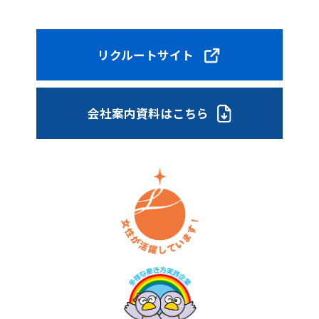
リクルートサイト
会社案内資料はこちら