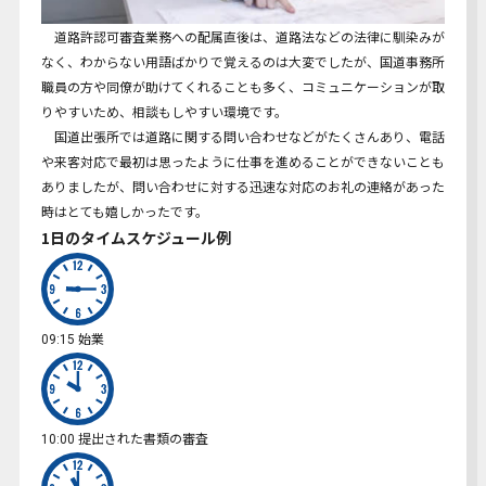
道路許認可審査業務への配属直後は、道路法などの法律に馴染みが
なく、わからない用語ばかりで覚えるのは大変でしたが、国道事務所
職員の方や同僚が助けてくれることも多く、コミュニケーションが取
りやすいため、相談もしやすい環境です。
国道出張所では道路に関する問い合わせなどがたくさんあり、電話
や来客対応で最初は思ったように仕事を進めることができないことも
ありましたが、問い合わせに対する迅速な対応のお礼の連絡があった
時はとても嬉しかったです。
1日のタイムスケジュール例
始業
09:15
提出された書類の審査
10:00