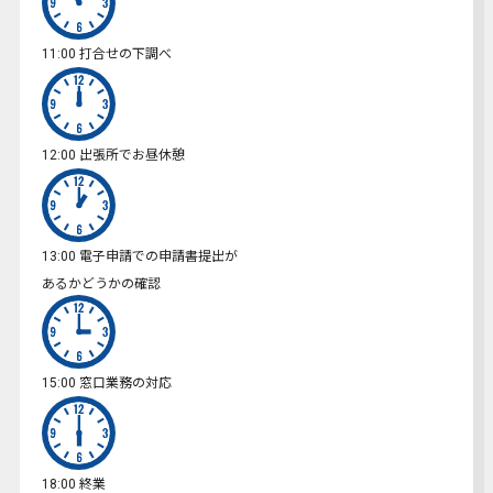
打合せの下調べ
11:00
出張所でお昼休憩
12:00
電子申請での申請書提出が
13:00
あるかどうかの確認
窓口業務の対応
15:00
終業
18:00