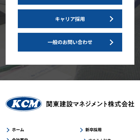
キャリア採用
一般のお問い合わせ
ホーム
新卒採用
会社案内