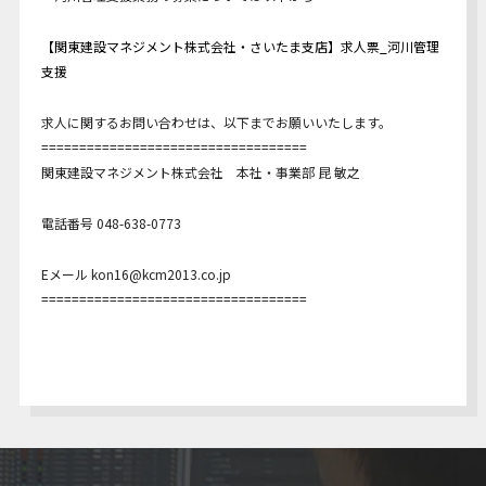
【関東建設マネジメント株式会社・さいたま支店】求人票_河川管理
支援
求人に関するお問い合わせは、以下までお願いいたします。
===================================
関東建設マネジメント株式会社 本社・事業部 昆 敏之
電話番号 048-638-0773
Eメール kon16@kcm2013.co.jp
===================================