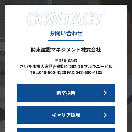
お問い合わせ
関東建設マネジメント株式会社
〒330-0843
さいたま市大宮区吉敷町4-262-16 マルキユービル
TEL:048-600-4120 FAX:048-600-4135
新卒採用
キャリア採用