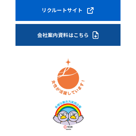
リクルートサイト
会社案内資料はこちら