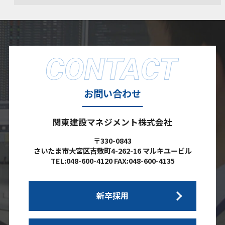
お問い合わせ
関東建設マネジメント株式会社
〒330-0843
さいたま市大宮区吉敷町4-262-16 マルキユービル
TEL:048-600-4120 FAX:048-600-4135
新卒採用