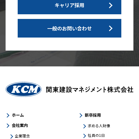
キャリア採用
一般のお問い合わせ
ホーム
新卒採用
会社案内
求める人財像
社員の1日
企業理念