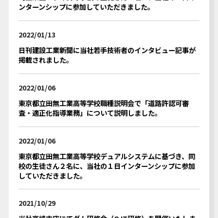
ンターンシップに参加していただきました。
Youtube動画
2022/01/13
日刊建設工業新聞に当社若手技術者のインタビュー記事が
掲載されました。
2022/01/06
東京都立田無工業高等学校職種説明会で「道路許認可審
査・適正化指導業務」について説明しました。
2022/01/06
東京都立田無工業高等学校デュアルシステムに基づき、同
校の生徒さん２名に、当社の１日インターンシップに参加
していただきました。
2021/10/29