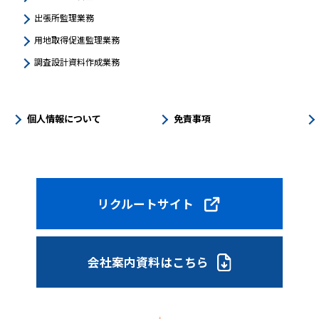
出張所監理業務
用地取得促進監理業務
調査設計資料作成業務
個人情報について
免責事項
リクルートサイト
会社案内資料はこちら