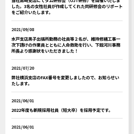
当社高崎支店にてダム研修会（OJT研修）を開催いたしま
した。3名の女性社員が作成してくれた同研修会のリポート
をご紹介いたします。
2021/09/08
水戸支店黒子出張所勤務の社員等２名が、維持修繕工事一
次下請けの作業員とともに人命救助を行い、下館河川事務
所長より感謝状をいただきました！
2021/07/20
弊社横浜支店のFAX番号を変更しましたので、お知らせい
たします。
2021/06/01
2022年度も新規採用社員（短大卒）を採用予定です。
2021/06/01