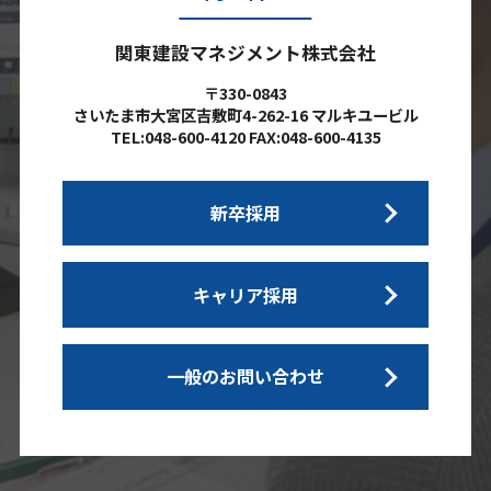
関東建設マネジメント株式会社
〒330-0843
さいたま市大宮区吉敷町4-262-16 マルキユービル
TEL:048-600-4120 FAX:048-600-4135
新卒採用
キャリア採用
一般のお問い合わせ