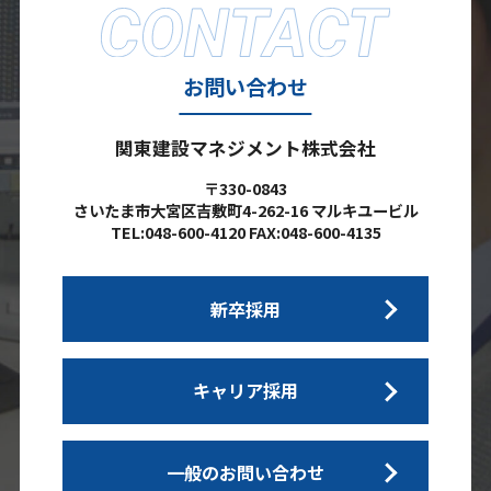
お問い合わせ
関東建設マネジメント株式会社
〒330-0843
さいたま市大宮区吉敷町4-262-16 マルキユービル
TEL:048-600-4120 FAX:048-600-4135
新卒採用
キャリア採用
一般のお問い合わせ