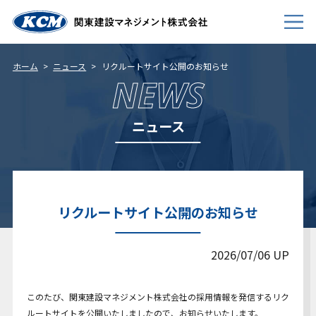
ホーム
ニュース
リクルートサイト公開のお知らせ
NEWS
会社案内
ニュース
事業内容
新卒採用
キャリア採用
リクルートサイト公開のお知らせ
個人情報について
免責事項
2026/07/06 UP
サイトマップ
このたび、関東建設マネジメント株式会社の採用情報を発信するリク
お問い合わせ
ルートサイトを公開いたしましたので、お知らせいたします。