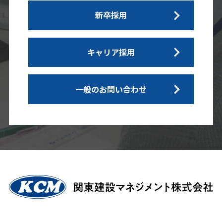
新卒採用
キャリア採用
一般のお問い合わせ