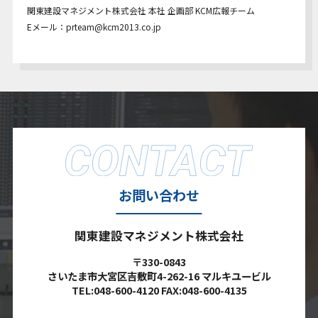
関東建設マネジメント株式会社 本社 企画部 KCM広報チーム
Eメール：prteam@kcm2013.co.jp
お問い合わせ
関東建設マネジメント株式会社
〒330-0843
さいたま市大宮区吉敷町4-262-16 マルキユービル
TEL:048-600-4120 FAX:048-600-4135