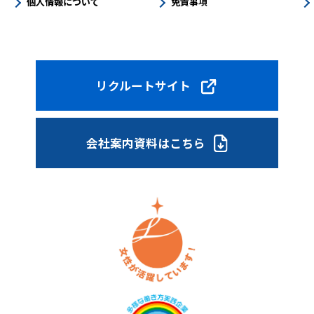
個人情報について
免責事項
リクルートサイト
会社案内資料はこちら