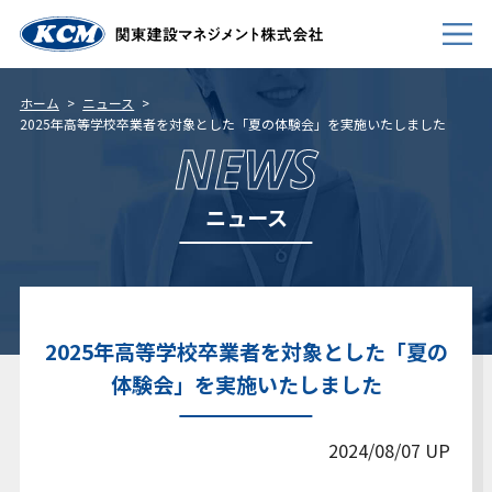
ホーム
ニュース
2025年高等学校卒業者を対象とした「夏の体験会」を実施いたしました
NEWS
会社案内
事業内容
ニュース
新卒採用
キャリア採用
個人情報について
2025年高等学校卒業者を対象とした「夏の
体験会」を実施いたしました
免責事項
サイトマップ
2024/08/07 UP
お問い合わせ