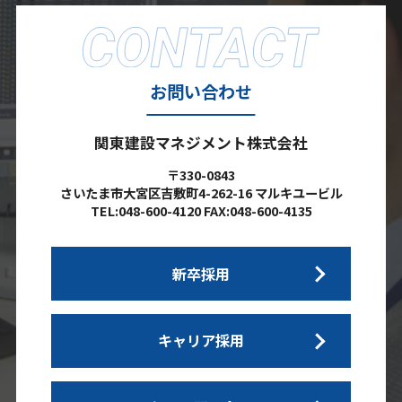
お問い合わせ
関東建設マネジメント株式会社
〒330-0843
さいたま市大宮区吉敷町4-262-16 マルキユービル
TEL:048-600-4120 FAX:048-600-4135
新卒採用
キャリア採用