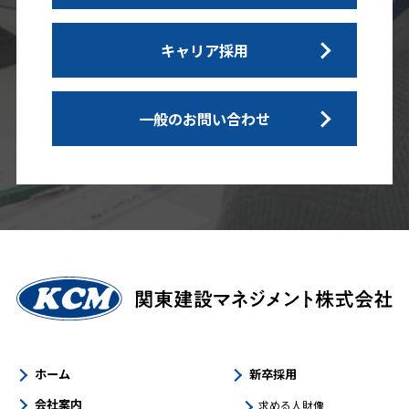
キャリア採用
一般のお問い合わせ
ホーム
新卒採用
会社案内
求める人財像