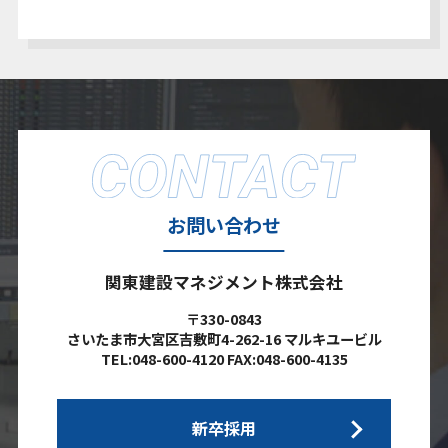
お問い合わせ
関東建設マネジメント株式会社
〒330-0843
さいたま市大宮区吉敷町4-262-16 マルキユービル
TEL:048-600-4120 FAX:048-600-4135
新卒採用