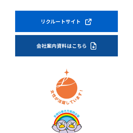
リクルートサイト
会社案内資料はこちら